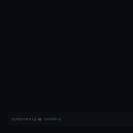
СЕРВЕРОВ В БД:
42
, ОНЛАЙН
42