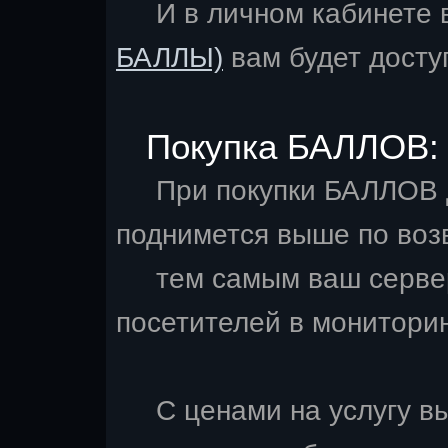
И в личном кабинете 
БАЛЛЫ)
вам будет досту
Покупка БАЛЛОВ:
При покупки БАЛЛОВ д
поднимется выше по во
тем самым ваш сервер 
посетителей в мониторин
С ценами на услугу в