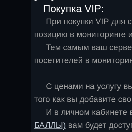
Покупка VIP:
При покупки VIP для с
позицию в мониторинге и
Тем самым ваш сервер 
посетителей в мониторин
С ценами на услугу вы
того как вы добавите св
И в личном кабинете 
БАЛЛЫ)
вам будет досту