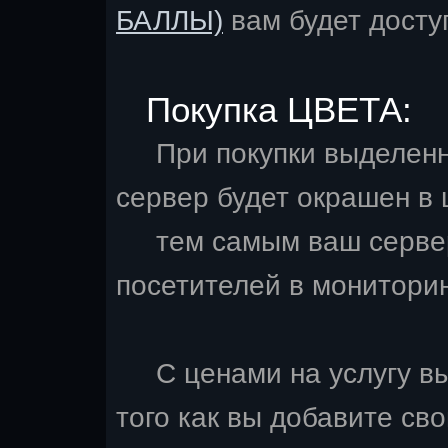
БАЛЛЫ)
вам будет досту
Покупка ЦВЕТА:
При покупки выделенно
сервер будет окрашен в 
тем самым ваш сервер 
посетителей в мониторин
С ценами на услугу в
того как вы добавите св