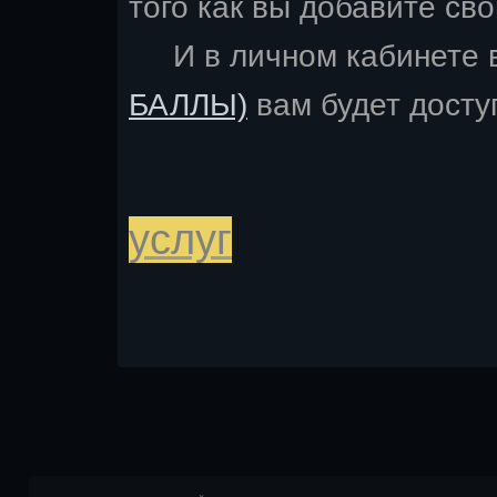
того как вы добавите св
И в личном кабинете 
БАЛЛЫ)
вам будет досту
услуг