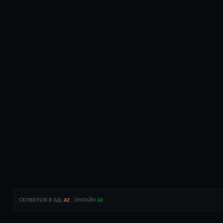
СЕРВЕРОВ В БД:
42
, ОНЛАЙН
42