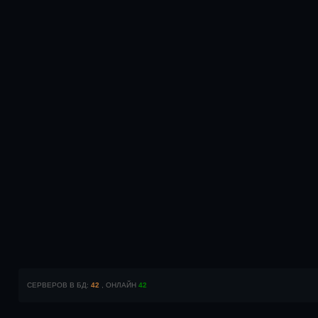
СЕРВЕРОВ В БД:
42
, ОНЛАЙН
42