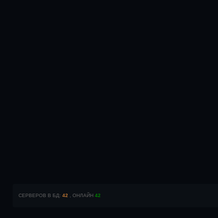
СЕРВЕРОВ В БД:
42
, ОНЛАЙН
42