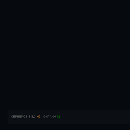
СЕРВЕРОВ В БД:
42
, ОНЛАЙН
42