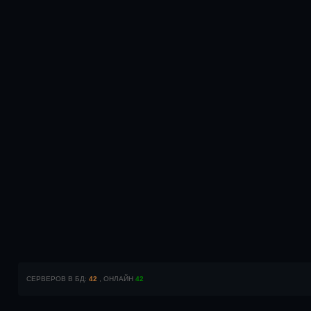
СЕРВЕРОВ В БД:
42
, ОНЛАЙН
42