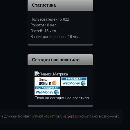
Статистика
Пользователей: 5 822
Роботов: 0 чел.
Гостей: 16 чел.
В поисках серверов: 16 чел.
Сегодня нас посетило
Сколько сегодня нас посетило
В ДАННЫЙ МОМЕНТ ИГРАЮТ
450
ИГРОКА ИЗ
1410
МАКСИМАЛЬНО ВОЗМОЖНЫХ