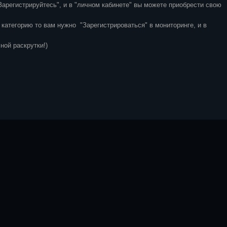
Зарегистрируйтесь", и в "личном кабинете" вы можете приобрести свою
 категорию то вам нужно "Зарегистрироваться" в мониторинге, и в
ной раскрутки!)