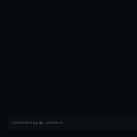
СЕРВЕРОВ В БД:
42
, ОНЛАЙН
42